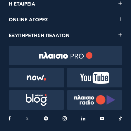
Η ΕΤΑΙΡΕΙΑ
ONLINE ΑΓΟΡΕΣ
ΕΞΥΠΗΡΕΤΗΣΗ ΠΕΛΑΤΩΝ