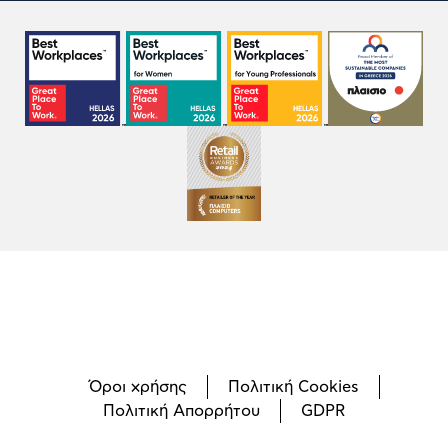
Όροι χρήσης
Πολιτική Cookies
Πολιτική Απορρήτου
GDPR