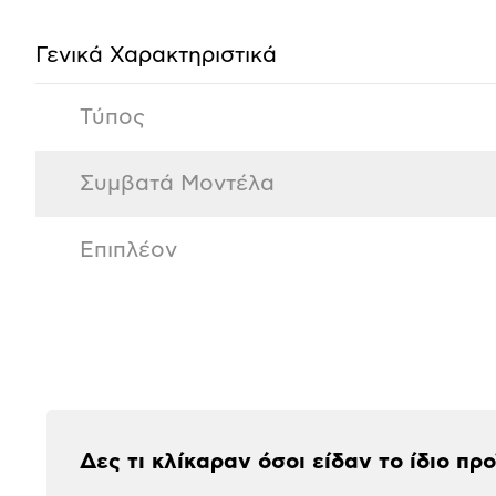
προϊόντος
Γενικά Χαρακτηριστικά
Τύπος
Συμβατά Μοντέλα
Επιπλέον
Αξιολογήσεις
Δες τι κλίκαραν όσοι είδαν το ίδιο πρ