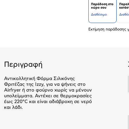
Παράδοση στο
Παραλ
χώρο σου
κατάσ
Διαθέσιμο
Διαθέ
Εκτίμηση παράδοσης γ
Περιγραφή
Αντικολλητική Φόρμα Σιλικόνης
Φριτέζας της Izzy, για να ψήνεις στο
Airfryer ή στο φούρνο χωρίς να μένουν
υπολείμματα. Αντέχει σε θερμοκρασίες
έως 220°C και είναι αδιάβροχη σε νερό
και λάδι.