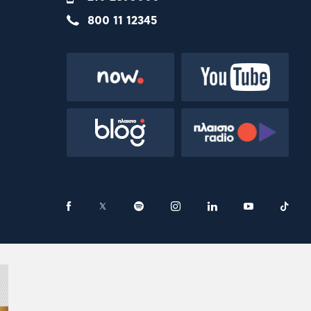
800 11 12345