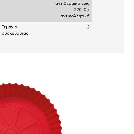
αντιθερμικό έως
220°C /
αντικολλητικό
Τεμάχια
2
συσκευασίας: