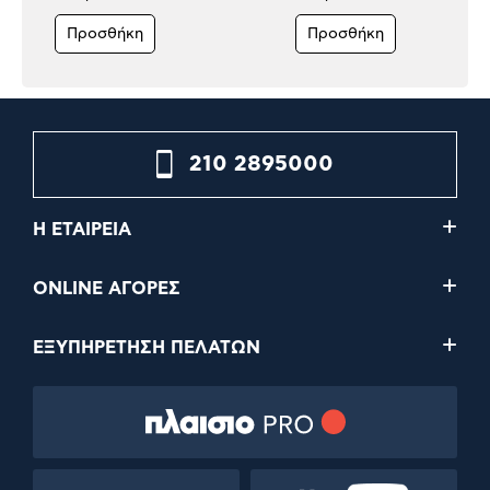
Προσθήκη
Προσθήκη
210 2895000
Η ΕΤΑΙΡΕΙΑ
ONLINE ΑΓΟΡΕΣ
ΕΞΥΠΗΡΕΤΗΣΗ ΠΕΛΑΤΩΝ