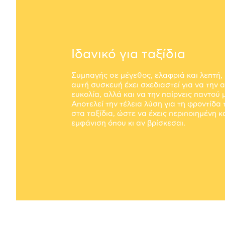
Ιδανικό για ταξίδια
Συμπαγής σε μέγεθος, ελαφριά και λεπτή,
αυτή συσκευή έχει σχεδιαστεί για να την 
ευκολία, αλλά και να την παίρνεις παντού 
Αποτελεί την τέλεια λύση για τη φροντίδα
στα ταξίδια, ώστε να έχεις περιποιημένη 
εμφάνιση όπου κι αν βρίσκεσαι.