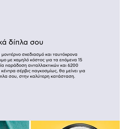
κά δίπλα σου
αι μοντέρνο σχεδιασμό και ταυτόχρονα
ιμο με χαμηλό κόστος για τα επόμενα 15
εία παράδοση ανταλλακτικών και 6200
κέντρα σέρβις παγκοσμίως, θα μείνει για
ίπλα σου, στην καλύτερη κατάσταση.