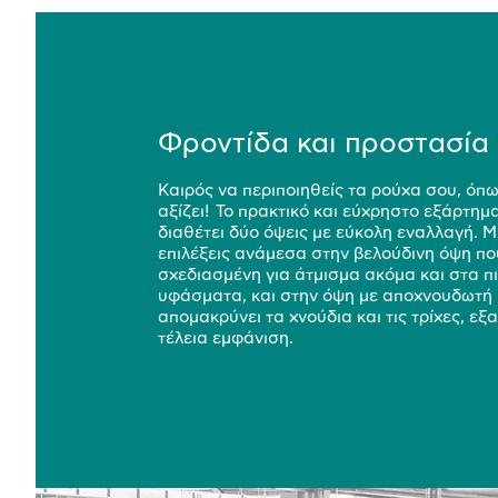
Φροντίδα και προστασία
Καιρός να περιποιηθείς τα ρούχα σου, όπ
αξίζει! Το πρακτικό και εύχρηστο εξάρτη
διαθέτει δύο όψεις με εύκολη εναλλαγή. Μ
επιλέξεις ανάμεσα στην βελούδινη όψη που
σχεδιασμένη για άτμισμα ακόμα και στα π
υφάσματα, και στην όψη με αποχνουδωτή
απομακρύνει τα χνούδια και τις τρίχες, ε
τέλεια εμφάνιση.