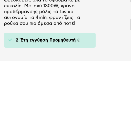
ευκολία. Με ισχύ 1300W, χρόνο
προθέρμανσης μόλις τα 15s και
αυτονομία τα 4min, φροντίζεις τα
ρούχα σου πιο άμεσα από ποτέ!
2 Έτη εγγύηση Προμηθευτή
Πληροφορίες