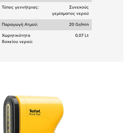
Τύπος γεννήτριας:
Συνεχούς
γεμίσματος νερού
Παραγωγή Ατμού:
20 Gr/min
Χωρητικότητα
0,07 Lt
δοχείου νερού: