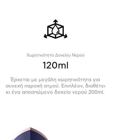
Χωρητικότητα Δοχείου Νερού
120ml
Έρχεται με μεγάλη χωρητικότητα για
συνεχή παροχή ατμού. Επιπλέον, διαθέτει
κι ένα αποσπώμενο δοχείο νερού 200ml.