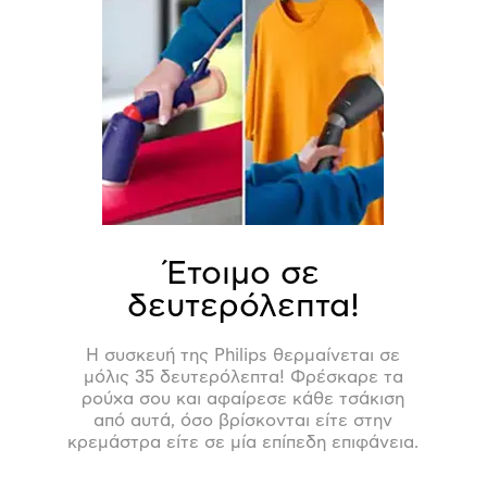
Έτοιμο σε
δευτερόλεπτα!
Η συσκευή της Philips θερμαίνεται σε
μόλις 35 δευτερόλεπτα! Φρέσκαρε τα
ρούχα σου και αφαίρεσε κάθε τσάκιση
από αυτά, όσο βρίσκονται είτε στην
κρεμάστρα είτε σε μία επίπεδη επιφάνεια.