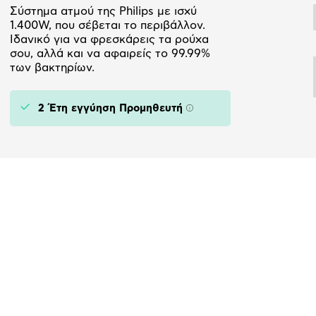
Σύστημα ατμού της Philips με ισχύ
1.400W, που σέβεται το περιβάλλον.
Ιδανικό για να φρεσκάρεις τα ρούχα
σου, αλλά και να αφαιρείς το 99.99%
των βακτηρίων.
2 Έτη εγγύηση Προμηθευτή
Πληροφορίες