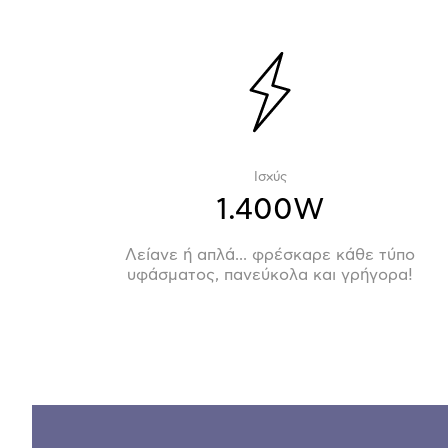
Ισχύς
1.400W
Λείανε ή απλά... φρέσκαρε κάθε τύπο
υφάσματος, πανεύκολα και γρήγορα!