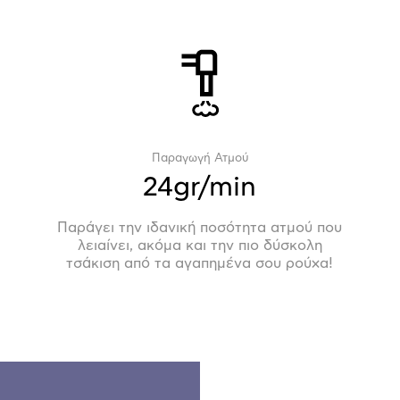
Παραγωγή Ατμού
24gr/min
Παράγει την ιδανική ποσότητα ατμού που
λειαίνει, ακόμα και την πιο δύσκολη
τσάκιση από τα αγαπημένα σου ρούχα!