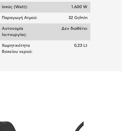
Ισχύς (Watt):
1.600 W
Παραγωγή Ατμού:
32 Gr/min
Αυτονομία
Δεν διαθέτει
λειτουργίας:
Χωρητικότητα
0,23 Lt
δοχείου νερού: