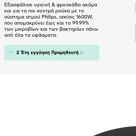
Εξασφάλισε υγιεινή & φρεσκάδα ακόμα
και για τα πιο χοντρά ρούχα με το
σύστημα ατμού Philips, ισχύος 1600W,
που απομακρύνει έως και το 99.99%
των μικροβίων και των βακτηρίων πάνω
από όλα τα υφάσματα.
2 Έτη εγγύηση Προμηθευτή
Πληροφορίες