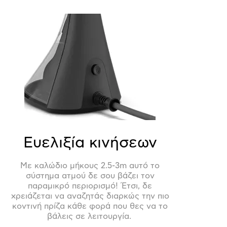
Ευελιξία κινήσεων
Με καλώδιο μήκους 2.5-3m αυτό το
σύστημα ατμού δε σου βάζει τον
παραμικρό περιορισμό! Έτσι, δε
χρειάζεται να αναζητάς διαρκώς την πιο
κοντινή πρίζα κάθε φορά που θες να το
βάλεις σε λειτουργία.