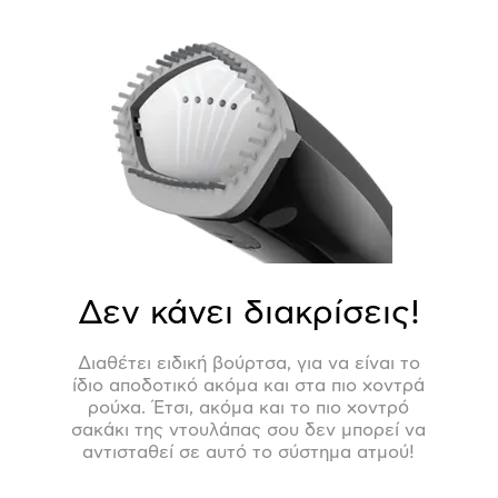
Δεν κάνει διακρίσεις!
Διαθέτει ειδική βούρτσα, για να είναι το
ίδιο αποδοτικό ακόμα και στα πιο χοντρά
ρούχα. Έτσι, ακόμα και το πιο χοντρό
σακάκι της ντουλάπας σου δεν μπορεί να
αντισταθεί σε αυτό το σύστημα ατμού!