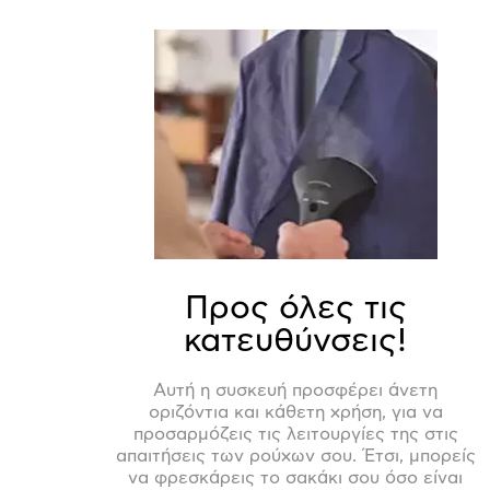
Προς όλες τις
κατευθύνσεις!
Αυτή η συσκευή προσφέρει άνετη
οριζόντια και κάθετη χρήση, για να
προσαρμόζεις τις λειτουργίες της στις
απαιτήσεις των ρούχων σου. Έτσι, μπορείς
να φρεσκάρεις το σακάκι σου όσο είναι