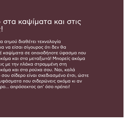
 στα καψίματα και στις
!
α ατμού διαθέτει τεχνολογία
α να είσαι σίγουρος ότι δεν θα
έ καψίματα σε οποιοδήποτε ύφασμα που
 ακόμα και στα μεταξωτά! Μπορείς ακόμα
εις με την πλάκα στραμμένη στη
κόμα και στα ρούχα σου. Ναι, καλά
 σου σίδερο είναι σχεδιασμένο έτσι, ώστε
α υφάσματα που σιδερώνεις ακόμα κι αν
ερο… απρόσεκτος απ’ όσο πρέπει!