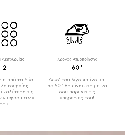
 Λειτουργίας
Χρόνος Ατμοποίησης
2
60''
οιο από τα δύο
Δωσ’ του λίγο χρόνο και
 λειτουργίας
σε 60’’ θα είναι έτοιμο να
ί καλύτερα τις
σου παρέχει τις
των υφασμάτων
υπηρεσίες του!
σου.