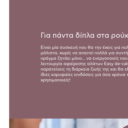
Για πάντα δίπλα στα ρού
Είναι μία συσκευή που θα την έχεις για πο
μάλιστα, χωρίς να απαιτεί πολλά για συντ
πράγμα ζητάει μόνο... να ενεργοποιείς που
λειτουργία αφαίρεσης αλάτων Easy de-cal
παρατείνεις τη διάρκεια ζωής της και θα ε
ίδιες κορυφαίες επιδόσεις για όσα χρόνια 
χρησιμοποιείς!