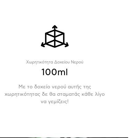
Χωρητικότητα Δοχείου Νερού
100ml
Με το δοχείο νερού αυτής της
χωρητικότητας δε θα σταματάς κάθε λίγο
να γεμίζεις!