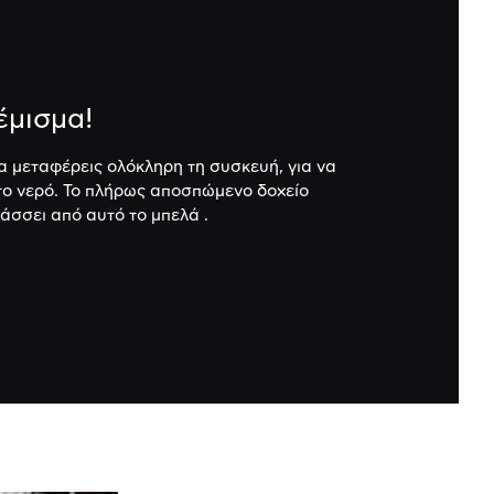
έμισμα!
να μεταφέρεις ολόκληρη τη συσκευή, για να
ο νερό. Το πλήρως
αποσπώμενο δοχείο
άσσει από αυτό το μπελά .