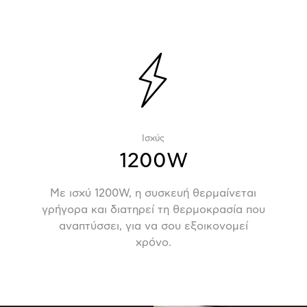
Ισχύς
1200W
Με ισχύ 1200W, η συσκευή θερμαίνεται
γρήγορα και διατηρεί τη θερμοκρασία που
αναπτύσσει, για να σου εξοικονομεί
χρόνο.