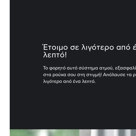
Έτοιμο σε λιγότερο από 
λεπτό!
Το φορητό αυτό σύστημα ατμού, εξασφαλ
στα ρούχα σου στη στιγμή! Απόλαυσε τα 
λιγότερο από ένα λεπτό.