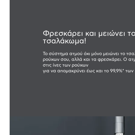
Φρεσκάρει και μειώνει τ
τσαλάκωμα!
Το σύστημα ατμού όχι μόνο μειώνει το τσ
ρούχων σου, αλλά και τα φρεσκάρει. Ο ατ
στις ίνες των ρούχων
για να απομακρύνει έως και το 99,9%* των