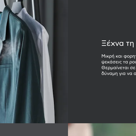
Ξέχνα τη
Μικρή και φορη
ψεκάσεις τα ρο
Θερμαίνεται σε
δύναμη για να 