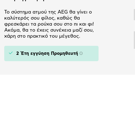
Το σύστημα ατμού της AEG θα γίνει ο
καλύτερός σου φίλος, καθώς θα
φρεσκάρει τα ρούχα σου στο πι και φι!
Ακόμα, θα το έχεις συνέχεια μαζί σου,
χάρη στο πρακτικό του μέγεθος.
2 Έτη εγγύηση Προμηθευτή
Πληροφορίες