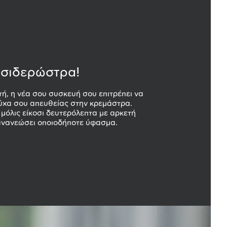
 σιδερώστρα!
τή, η νέα σου συσκευή σου επιτρέπει να
ύχα σου απευθείας στην κρεμάστρα.
 μόλις είκοσι δευτερόλεπτα με αρκετή
ανανεώσει οποιοδήποτε ύφασμα.