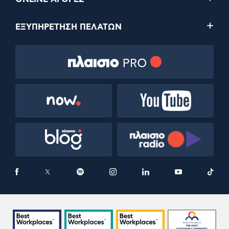
ΕΞΥΠΗΡΕΤΗΣΗ ΠΕΛΑΤΩΝ