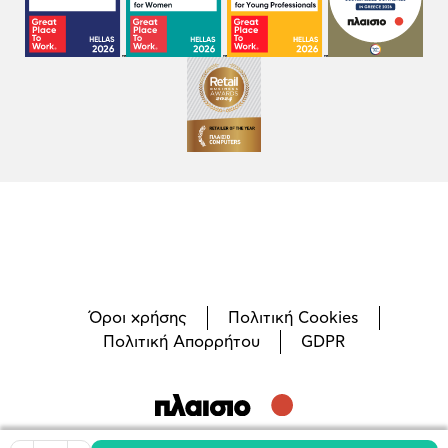
Όροι χρήσης
Πολιτική Cookies
Πολιτική Απορρήτου
GDPR