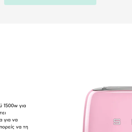
 1500w για
τει
α για να
πορείς να τη