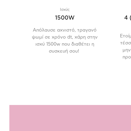
Ισχύς
1500W
4 
Απόλαυσε αχνιστό, τραγανό
Ετοί
ψωμί σε χρόνο dt, χάρη στην
τέσσ
ισχύ 1500w που διαθέτει η
μην
συσκευή σου!
προ