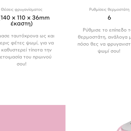
Θέσεις φρυγανίσματος
Ρυθμίσεις θερμοστάτη
(140 x 110 x 36mm
6
έκαστη)
Ρύθμισε το επίπεδο 
μασε ταυτόχρονα ως και
θερμοστάτη, ανάλογα μ
ερις φέτες ψωμί, για να
πόσο θες να φρυγανιστ
 καθυστερεί τίποτα την
ψωμί σου!
ετοιμασία του πρωινού
σου!