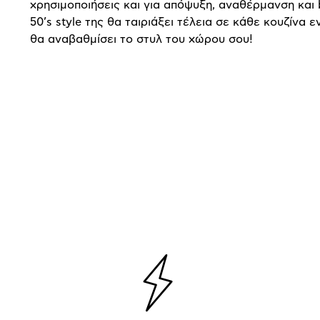
χρησιμοποιήσεις και για απόψυξη, αναθέρμανση και 
50’s style της θα ταιριάξει τέλεια σε κάθε κουζίνα
θα αναβαθμίσει το στυλ του χώρου σου!