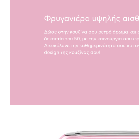
Φρυγανιέρα υψηλής αισθ
Δώσε στην κουζίνα σου ρετρό άρωμα και 
δεκαετία του 50, με την καινούργια σου φ
Διευκόλυνε την καθημερινότητα σου και 
design της κουζίνας σου!