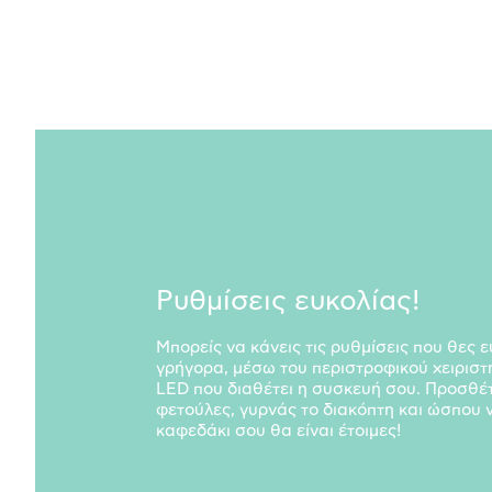
Ρυθμίσεις ευκολίας!
Μπορείς να κάνεις τις ρυθμίσεις που θες ε
γρήγορα, μέσω του περιστροφικού χειριστ
LED που διαθέτει η συσκευή σου. Προσθέτ
φετούλες, γυρνάς το διακόπτη και ώσπου ν
καφεδάκι σου θα είναι έτοιμες!