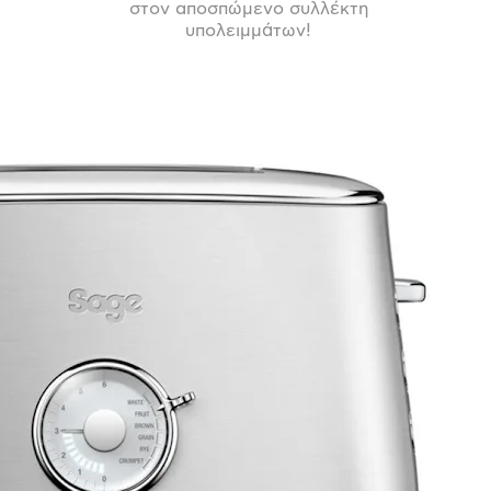
στον αποσπώμενο συλλέκτη
υπολειμμάτων!