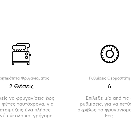
ρητικότητα Φρυγανίσματος
Ρυθμίσεις Θερμοστάτη
2 Θέσεις
6
είς να φρυγανίσεις έως
Επίλεξε μία από τις 
2 φέτες ταυτόχρονα, για
ρυθμίσεις, για να πετύ
ετοιμάζεις ένα πλήρες
ακριβώς το φρυγάνισμ
νό εύκολα και γρήγορα.
θες.