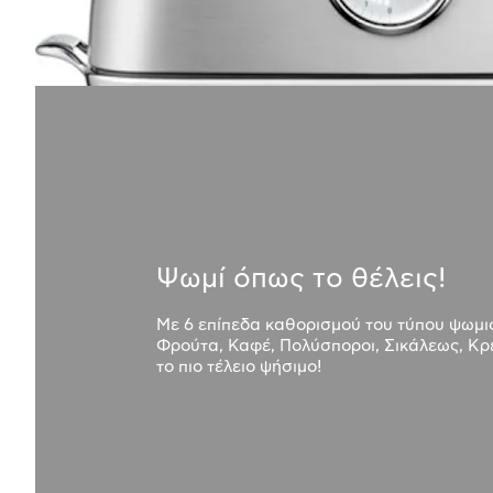
Ψωμί όπως το θέλεις!
Με 6 επίπεδα καθορισμού του τύπου ψωμι
Φρούτα, Καφέ, Πολύσποροι, Σικάλεως, Κρ
το πιο τέλειο ψήσιμο!