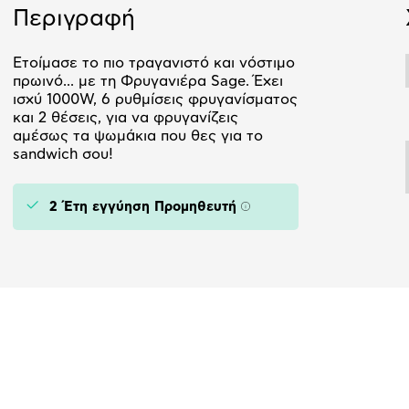
Περιγραφή
Ετοίμασε το πιο τραγανιστό και νόστιμο
πρωινό... με τη Φρυγανιέρα Sage. Έχει
ισχύ 1000W, 6 ρυθμίσεις φρυγανίσματος
και 2 θέσεις, για να φρυγανίζεις
αμέσως τα ψωμάκια που θες για το
sandwich σου!
2 Έτη εγγύηση Προμηθευτή
Πληροφορίες