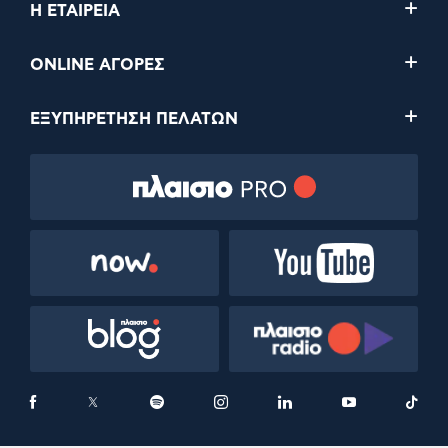
Η ΕΤΑΙΡΕΙΑ
ONLINE ΑΓΟΡΕΣ
ΕΞΥΠΗΡΕΤΗΣΗ ΠΕΛΑΤΩΝ