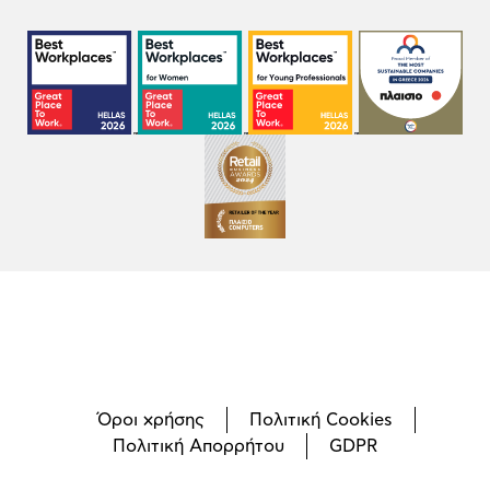
Όροι χρήσης
Πολιτική Cookies
Πολιτική Απορρήτου
GDPR