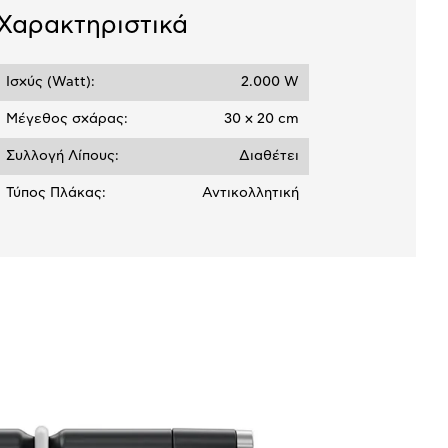
Χαρακτηριστικά
Ισχύς (Watt):
2.000 W
Μέγεθος σχάρας:
30 x 20 cm
Συλλογή Λίπους:
Διαθέτει
Τύπος Πλάκας:
Αντικολλητική