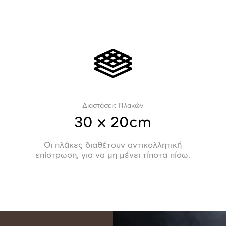
Διαστάσεις Πλακών
30 x 20cm
Οι πλάκες διαθέτουν αντικολλητική
επίστρωση, για να μη μένει τίποτα πίσω.