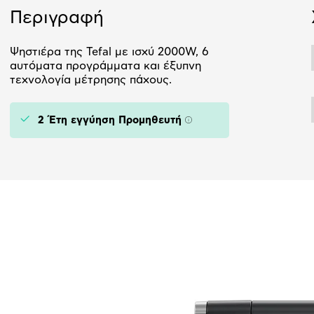
Περιγραφή
Ψηστιέρα της Tefal με ισχύ 2000W, 6
αυτόματα προγράμματα και έξυπνη
τεχνολογία μέτρησης πάχους.
2 Έτη εγγύηση Προμηθευτή
Πληροφορίες