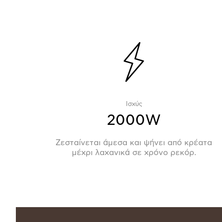
Ισχύς
2000W
Ζεσταίνεται άμεσα και ψήνει από κρέατα
μέχρι λαχανικά σε χρόνο ρεκόρ.