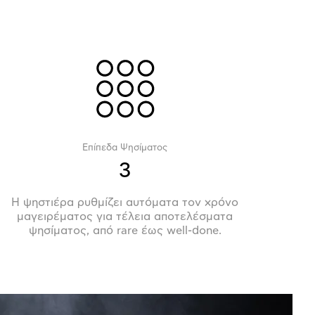
Επίπεδα Ψησίματος
3
Η ψηστιέρα ρυθμίζει αυτόματα τον χρόνο
μαγειρέματος για τέλεια αποτελέσματα
ψησίματος, από rare έως well-done.