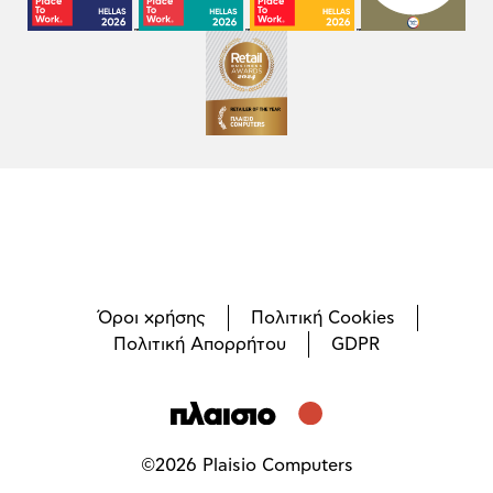
Όροι χρήσης
Πολιτική Cookies
Πολιτική Απορρήτου
GDPR
©
2026
Plaisio Computers