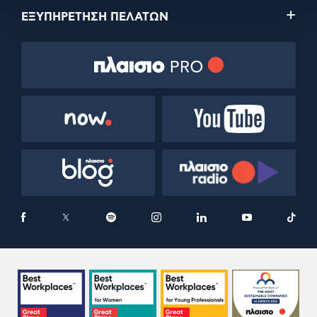
ΕΞΥΠΗΡΕΤΗΣΗ ΠΕΛΑΤΩΝ