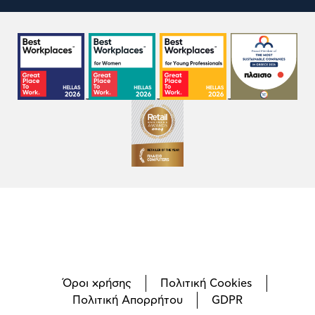
Όροι χρήσης
Πολιτική Cookies
Πολιτική Απορρήτου
GDPR