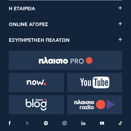
Η ΕΤΑΙΡΕΙΑ
ONLINE ΑΓΟΡΕΣ
ΕΞΥΠΗΡΕΤΗΣΗ ΠΕΛΑΤΩΝ