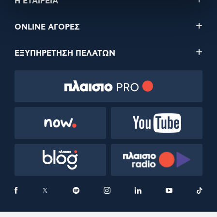
Η ΕΤΑΙΡΕΙΑ
ONLINE ΑΓΟΡΕΣ
ΕΞΥΠΗΡΕΤΗΣΗ ΠΕΛΑΤΩΝ