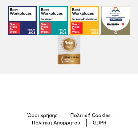
Όροι χρήσης
Πολιτική Cookies
Πολιτική Απορρήτου
GDPR