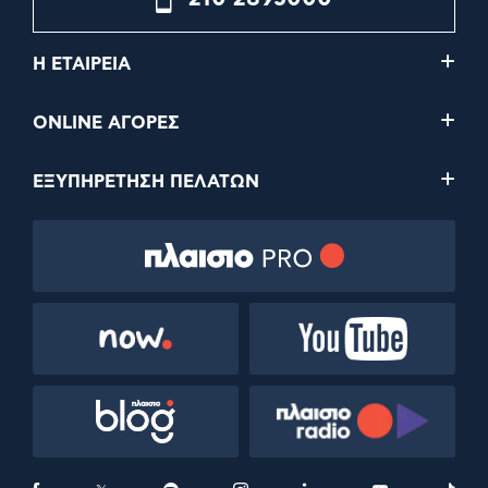
Η ΕΤΑΙΡΕΙΑ
ONLINE ΑΓΟΡΕΣ
ΕΞΥΠΗΡΕΤΗΣΗ ΠΕΛΑΤΩΝ