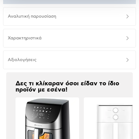
Αναλυτική
Αναλυτική παρουσίαση
παρουσίαση
Προδιαγραφές
Χαρακτηριστικά
προϊόντος
Αξιολογήσεις
Αξιολογήσεις
Δες τι κλίκαραν όσοι είδαν το ίδιο
προϊόν με εσένα!