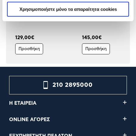
Χρησιμοποιήστε μόνο τα απαραίτητα cookies
Kenwood Κρεατομηχανή
Kenwood Εξάρτημα
MG450
Κρεατομηχανής KAX950
129,00€
145,00€
Προσθήκη
Προσθήκη
210 2895000
Η ΕΤΑΙΡΕΙΑ
ONLINE ΑΓΟΡΕΣ
ΕΞΥΠΗΡΕΤΗΣΗ ΠΕΛΑΤΩΝ