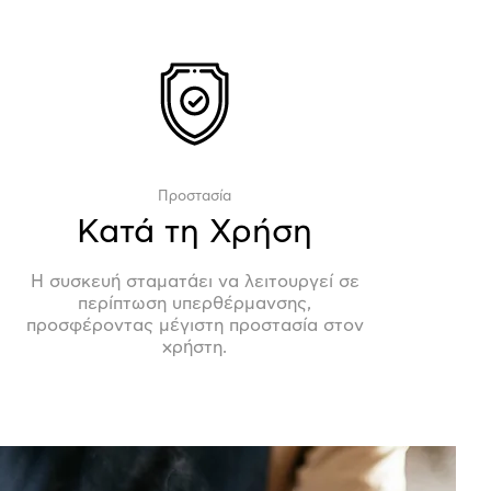
Προστασία
Κατά τη Χρήση
Η συσκευή σταματάει να λειτουργεί σε
περίπτωση υπερθέρμανσης,
προσφέροντας μέγιστη προστασία στον
χρήστη.