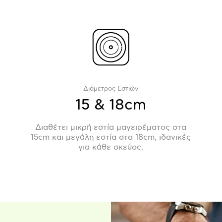
Διάμετρος Εστιών
15 & 18cm
Διαθέτει μικρή εστία μαγειρέματος στα
15cm και μεγάλη εστία στα 18cm, ιδανικές
για κάθε σκεύος.