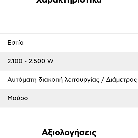
Χαρακτηριστικά
Εστία
2.100 - 2.500 W
Αυτόματη διακοπή λειτουργίας / Διάμετρος
Μαύρο
Αξιολογήσεις