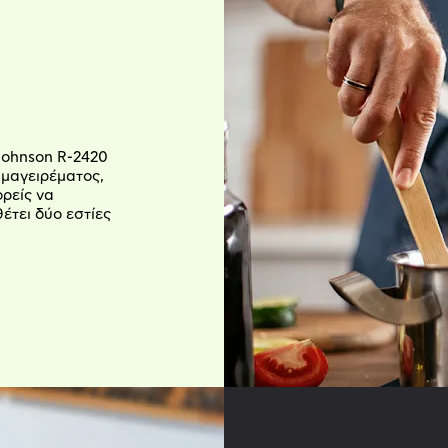
 Rohnson R-2420
 μαγειρέματος,
ρείς να
έτει δύο εστίες