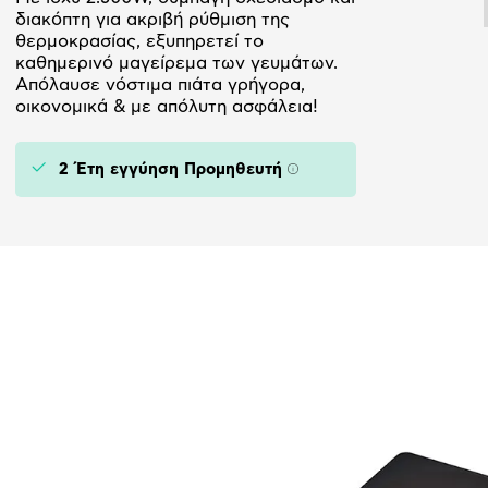
διακόπτη για ακριβή ρύθμιση της
θερμοκρασίας, εξυπηρετεί το
καθημερινό μαγείρεμα των γευμάτων.
Απόλαυσε νόστιμα πιάτα γρήγορα,
οικονομικά & με απόλυτη ασφάλεια!
2 Έτη εγγύηση Προμηθευτή
Πληροφορίες