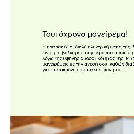
Ταυτόχρονο μαγείρεμα!
Η επιτραπέζια, διπλή ηλεκτρική εστία της
είναι μία βολική και συμφέρουσα συσκευή
λόγω της υψηλής αποδοτικότητάς της. Μπο
μαγειρέψεις με την άνεσή σου, καθώς διαθ
για ταυτόχρονη παρασκευή φαγητού.