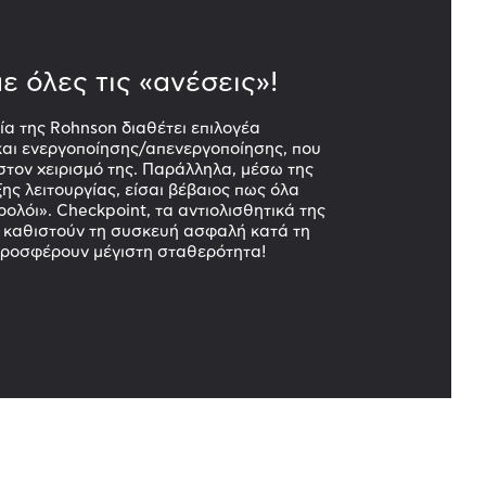
ε όλες τις «ανέσεις»!
ία της Rohnson διαθέτει επιλογέα
αι ενεργοποίησης/απενεργοποίησης, που
 στον χειρισμό της. Παράλληλα, μέσω της
ης λειτουργίας, είσαι βέβαιος πως όλα
ολόι». Checkpoint, τα αντιολισθητικά της
 καθιστούν τη συσκευή ασφαλή κατά τη
προσφέρουν μέγιστη σταθερότητα!