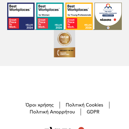
Όροι χρήσης
Πολιτική Cookies
Πολιτική Απορρήτου
GDPR