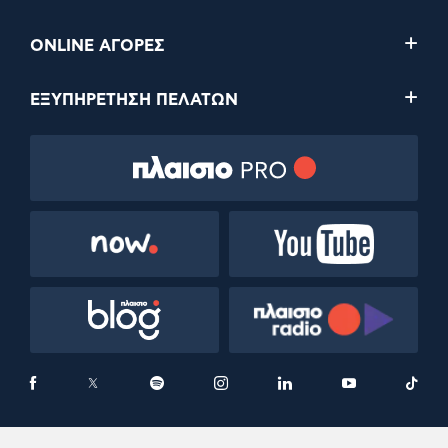
ONLINE ΑΓΟΡΕΣ
ΕΞΥΠΗΡΕΤΗΣΗ ΠΕΛΑΤΩΝ