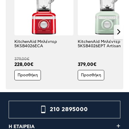
KitchenAid Μπλέντερ
KitchenAid Μπλέντερ
5KSB4026ECA
5KSB4026EPT Artisan
379,00€
228,00€
379,00€
Προσθήκη
Προσθήκη
210 2895000
Η ΕΤΑΙΡΕΙΑ