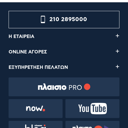
210 2895000
Η ΕΤΑΙΡΕΙΑ
ONLINE ΑΓΟΡΕΣ
ΕΞΥΠΗΡΕΤΗΣΗ ΠΕΛΑΤΩΝ