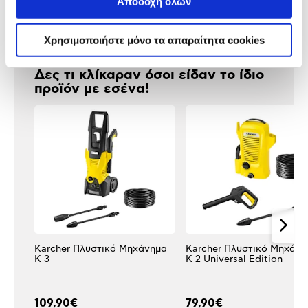
Αποδοχή όλων
Αξιολογήσεις
Αξιολογήσεις
Χρησιμοποιήστε μόνο τα απαραίτητα cookies
Δες τι κλίκαραν όσοι είδαν το ίδιο
προϊόν με εσένα!
Karcher Πλυστικό Μηχάνημα
Karcher Πλυστικό Μηχάνη
K 3
K 2 Universal Edition
109,90€
79,90€