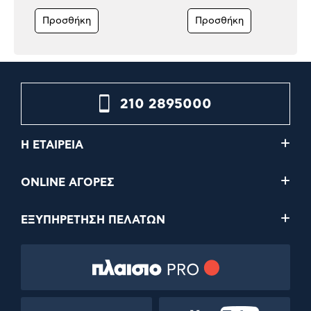
Προσθήκη
Προσθήκη
210 2895000
Η ΕΤΑΙΡΕΙΑ
ONLINE ΑΓΟΡΕΣ
ΕΞΥΠΗΡΕΤΗΣΗ ΠΕΛΑΤΩΝ