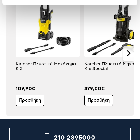
Karcher Πλυστικό Μηχάνημα
Karcher Πλυστικό Μηχάνη
K 3
K 6 Special
109,90€
379,00€
Προσθήκη
Προσθήκη
210 2895000