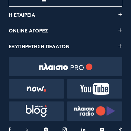
Η ΕΤΑΙΡΕΙΑ
ONLINE ΑΓΟΡΕΣ
ΕΞΥΠΗΡΕΤΗΣΗ ΠΕΛΑΤΩΝ