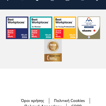
Όροι χρήσης
Πολιτική Cookies