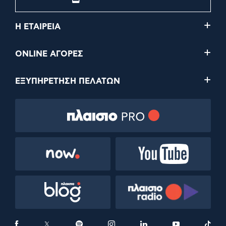
Η ΕΤΑΙΡΕΙΑ
ONLINE ΑΓΟΡΕΣ
ΕΞΥΠΗΡΕΤΗΣΗ ΠΕΛΑΤΩΝ