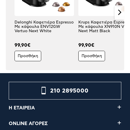
Delonghi Καφετιέρα Espresso
Krups Καφετιέρα Espress
Με κάψουλα ENV120.W
Με κάψουλα XN910N Vert
Vertuo Next White
Next Matt Black
99,90€
99,90€
Προσθήκη
Προσθήκη
210 2895000
Η ΕΤΑΙΡΕΙΑ
ONLINE ΑΓΟΡΕΣ