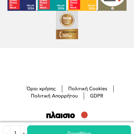
Όροι χρήσης
Πολιτική Cookies
Πολιτική Απορρήτου
GDPR
©
2026
Plaisio Computers
Προσθήκη