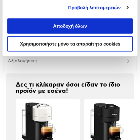
Προβολή λεπτομερειών
Αναλυτική
Αναλυτική παρουσίαση
παρουσίαση
Αποδοχή όλων
Προδιαγραφές
Χαρακτηριστικά
Χρησιμοποιήστε μόνο τα απαραίτητα cookies
προϊόντος
Αξιολογήσεις
Αξιολογήσεις
Δες τι κλίκαραν όσοι είδαν το ίδιο
προϊόν με εσένα!