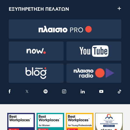
ΕΞΥΠΗΡΕΤΗΣΗ ΠΕΛΑΤΩΝ