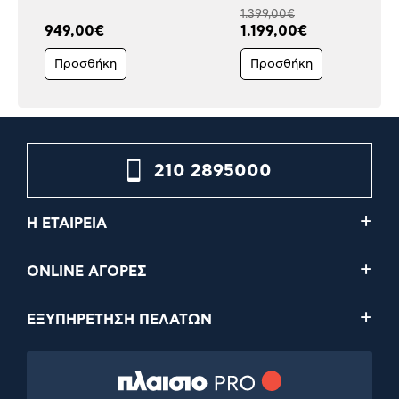
1.399,00€
949,00€
1.199,00€
Προσθήκη
Προσθήκη
210 2895000
Η ΕΤΑΙΡΕΙΑ
ONLINE ΑΓΟΡΕΣ
ΕΞΥΠΗΡΕΤΗΣΗ ΠΕΛΑΤΩΝ