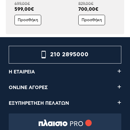
699,00€
829,00€
599,00€
700,00€
Προσθήκη
Προσθήκη
210 2895000
Η ΕΤΑΙΡΕΙΑ
ONLINE ΑΓΟΡΕΣ
ΕΞΥΠΗΡΕΤΗΣΗ ΠΕΛΑΤΩΝ