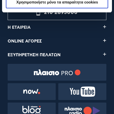
Χρησιμοποιήστε μόνο τα απαραίτητα cookies
210 2895000
Η ΕΤΑΙΡΕΙΑ
ONLINE ΑΓΟΡΕΣ
ΕΞΥΠΗΡΕΤΗΣΗ ΠΕΛΑΤΩΝ