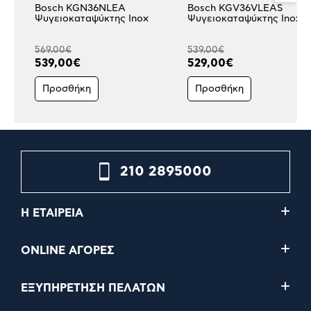
Bosch KGN36NLEA
Bosch KGV36VLEAS
Ψυγειοκαταψύκτης Inox
Ψυγειοκαταψύκτης Inox
569,00€
539,00€
539,00€
529,00€
Προσθήκη
Προσθήκη
210 2895000
Η ΕΤΑΙΡΕΙΑ
ONLINE ΑΓΟΡΕΣ
ΕΞΥΠΗΡΕΤΗΣΗ ΠΕΛΑΤΩΝ