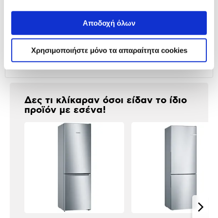
παρουσίαση
Προδιαγραφές
Αποδοχή όλων
Χαρακτηριστικά
προϊόντος
Χρησιμοποιήστε μόνο τα απαραίτητα cookies
Αξιολογήσεις
Αξιολογήσεις
Δες τι κλίκαραν όσοι είδαν το ίδιο
προϊόν με εσένα!