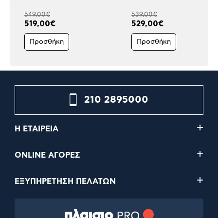
549,00€
539,00€
519,00€
529,00€
Προσθήκη
Προσθήκη
210 2895000
Η ΕΤΑΙΡΕΙΑ
ONLINE ΑΓΟΡΕΣ
ΕΞΥΠΗΡΕΤΗΣΗ ΠΕΛΑΤΩΝ