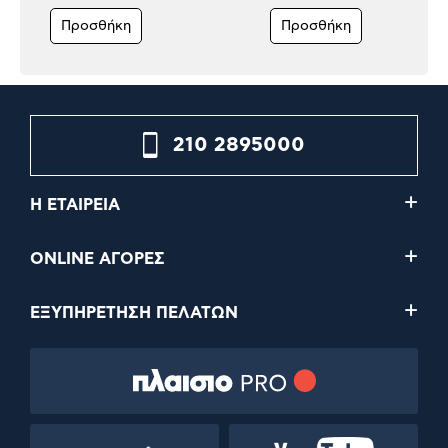
Προσθήκη
Προσθήκη
210 2895000
Η ΕΤΑΙΡΕΙΑ
ONLINE ΑΓΟΡΕΣ
ΕΞΥΠΗΡΕΤΗΣΗ ΠΕΛΑΤΩΝ