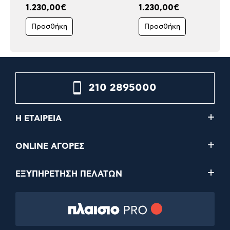
1.230,00€
1.230,00€
Προσθήκη
Προσθήκη
210 2895000
Η ΕΤΑΙΡΕΙΑ
ONLINE ΑΓΟΡΕΣ
ΕΞΥΠΗΡΕΤΗΣΗ ΠΕΛΑΤΩΝ