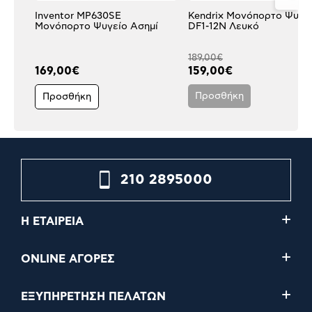
Inventor MP630SE
Kendrix Μονόπορτο Ψυγε
Μονόπορτο Ψυγείο Ασημί
DF1-12N Λευκό
189,00€
169,00€
159,00€
Προσθήκη
Προσθήκη
210 2895000
Η ΕΤΑΙΡΕΙΑ
ONLINE ΑΓΟΡΕΣ
ΕΞΥΠΗΡΕΤΗΣΗ ΠΕΛΑΤΩΝ