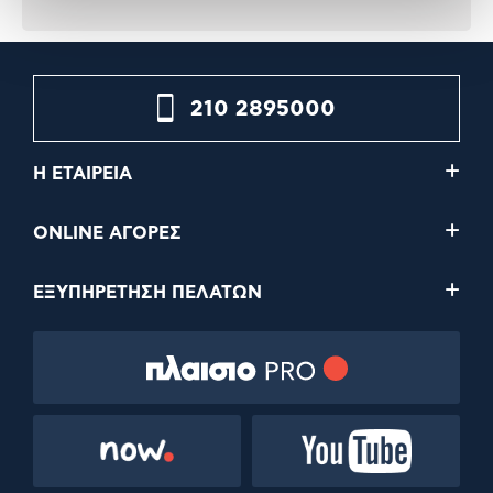
210 2895000
Η ΕΤΑΙΡΕΙΑ
ONLINE ΑΓΟΡΕΣ
ΕΞΥΠΗΡΕΤΗΣΗ ΠΕΛΑΤΩΝ