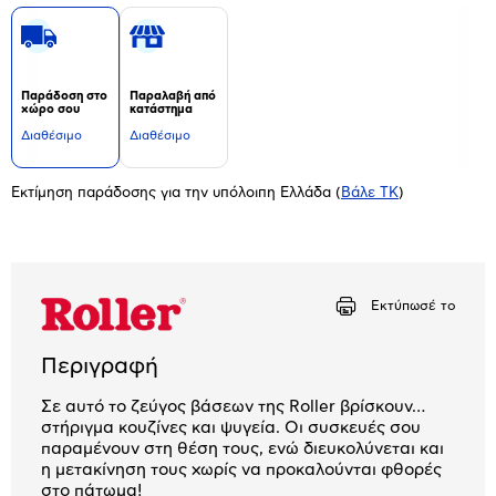
Παράδοση στο
Παραλαβή από
χώρο σου
κατάστημα
Διαθέσιμο
Διαθέσιμο
Εκτίμηση παράδοσης για την υπόλοιπη Ελλάδα
(
Βάλε ΤΚ
)
Εκτύπωσέ το
Περιγραφή
Σε αυτό το ζεύγος βάσεων της Roller βρίσκουν…
στήριγμα κουζίνες και ψυγεία. Οι συσκευές σου
παραμένουν στη θέση τους, ενώ διευκολύνεται και
η μετακίνηση τους χωρίς να προκαλούνται φθορές
στο πάτωμα!