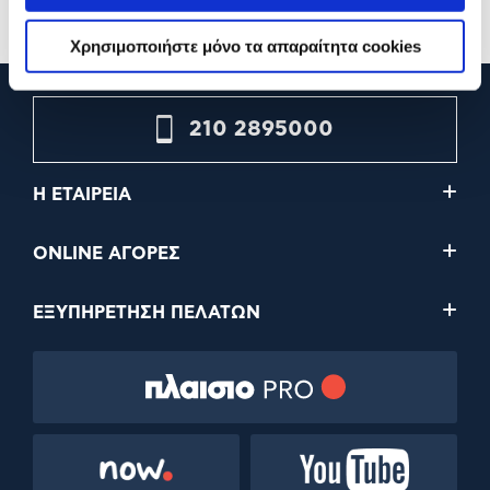
Χρησιμοποιήστε μόνο τα απαραίτητα cookies
210 2895000
Η ΕΤΑΙΡΕΙΑ
ONLINE ΑΓΟΡΕΣ
ΕΞΥΠΗΡΕΤΗΣΗ ΠΕΛΑΤΩΝ