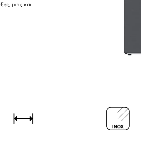
ξης, μιας και