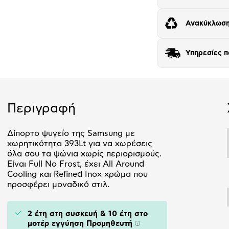
Ανακύκλωση
Υπηρεσίες 
Περιγραφή
Δίπορτο ψυγείο της Samsung με
χωρητικότητα 393Lt για να χωρέσεις
όλα σου τα ψώνια χωρίς περιορισμούς.
Είναι Full No Frost, έχει All Around
Cooling και Refined Inox χρώμα που
προσφέρει μοναδικό στιλ.
2 έτη στη συσκευή & 10 έτη στο
μοτέρ εγγύηση Προμηθευτή
Πληροφορίες