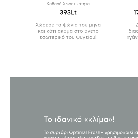
Καθαρή Χωρητικότητα
393Lt
1
Χώρεσε τα ψώνια του μήνα
και κάτι ακόμα στο άνετο
δια
εσωτερικό του ψυγείου!
«γάν
Το ιδανικό «κλίμα»!
Το συρτάρι Optimal Fresh+ χρησιμοποιείται