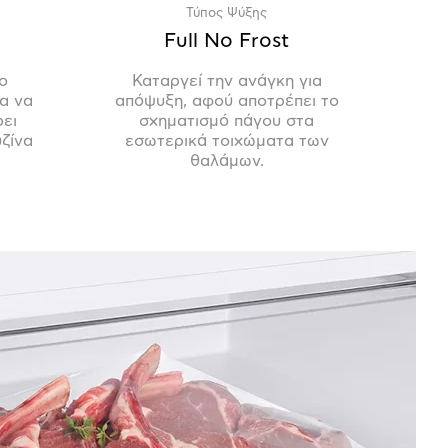
Τύπος Ψύξης
Full No Frost
ο
Καταργεί την ανάγκη για
α να
απόψυξη, αφού αποτρέπει το
ρει
σχηματισμό πάγου στα
ζίνα
εσωτερικά τοιχώματα των
θαλάμων.