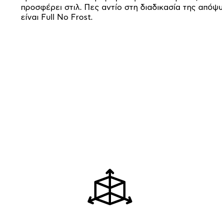
προσφέρει στιλ. Πες αντίο στη διαδικασία της απόψυ
είναι Full No Frost.