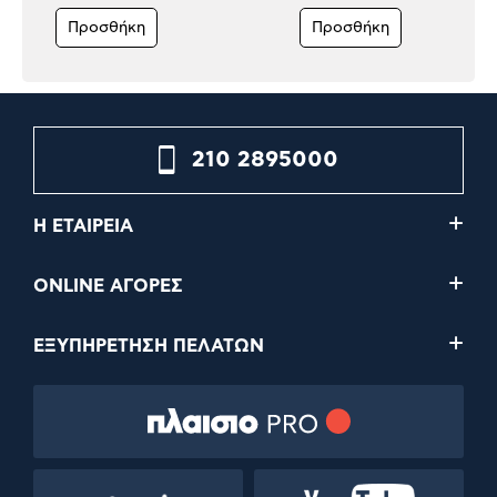
Προσθήκη
Προσθήκη
210 2895000
Η ΕΤΑΙΡΕΙΑ
ONLINE ΑΓΟΡΕΣ
ΕΞΥΠΗΡΕΤΗΣΗ ΠΕΛΑΤΩΝ