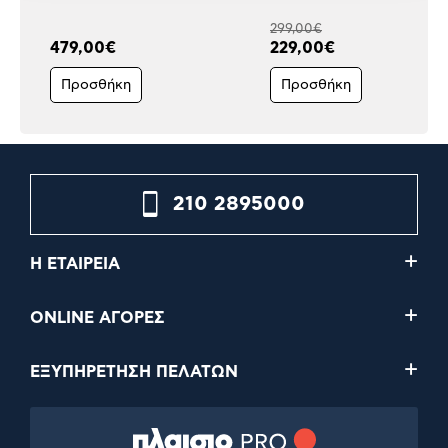
299,00€
479,00€
229,00€
Προσθήκη
Προσθήκη
210 2895000
Η ΕΤΑΙΡΕΙΑ
ONLINE ΑΓΟΡΕΣ
ΕΞΥΠΗΡΕΤΗΣΗ ΠΕΛΑΤΩΝ