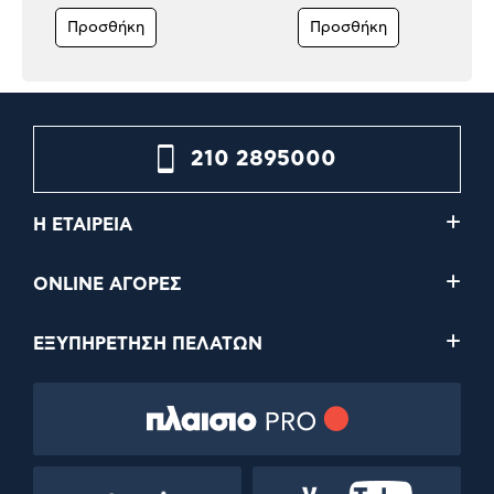
Προσθήκη
Προσθήκη
210 2895000
Η ΕΤΑΙΡΕΙΑ
ONLINE ΑΓΟΡΕΣ
ΕΞΥΠΗΡΕΤΗΣΗ ΠΕΛΑΤΩΝ