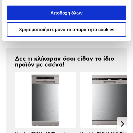
Προδιαγραφές
Αποδοχή όλων
Χαρακτηριστικά
προϊόντος
Χρησιμοποιήστε μόνο τα απαραίτητα cookies
Αξιολογήσεις
Αξιολογήσεις
Δες τι κλίκαραν όσοι είδαν το ίδιο
προϊόν με εσένα!