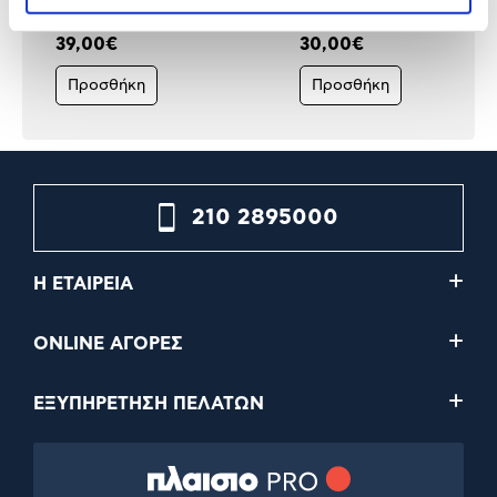
39,00€
30,00€
Προσθήκη
Προσθήκη
210 2895000
Η ΕΤΑΙΡΕΙΑ
ONLINE ΑΓΟΡΕΣ
ΕΞΥΠΗΡΕΤΗΣΗ ΠΕΛΑΤΩΝ