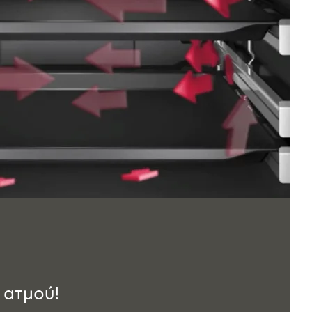
ατμού!