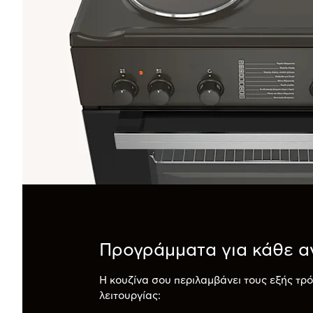
Προγράμματα για κάθε α
Η κουζίνα σου περιλαμβάνει τους εξής τρ
λειτουργίας: