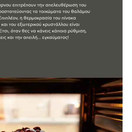
ύρνου επιτρέπουν την απελευθέρωση του
ροστατεύοντας τα τοιχώματα του θαλάμου
Επιπλέον, η θερμοκρασία του πίνακα
 και του εξωτερικού κρυστάλλου είναι
τσι, όταν θες να κάνεις κάποια ρύθμιση,
εις και την απειλή… εγκαύματος!