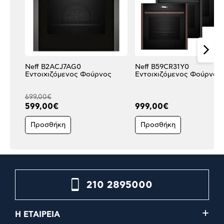
Neff B2ACJ7AG0
Neff B59CR31Y0
Εντοιχιζόμενος Φούρνος
Εντοιχιζόμενος Φούρνος
699,00€
599,00€
999,00€
Προσθήκη
Προσθήκη
210 2895000
Η ΕΤΑΙΡΕΙΑ