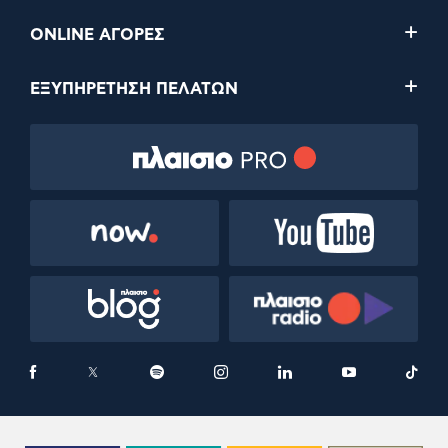
ONLINE ΑΓΟΡΕΣ
ΕΞΥΠΗΡΕΤΗΣΗ ΠΕΛΑΤΩΝ