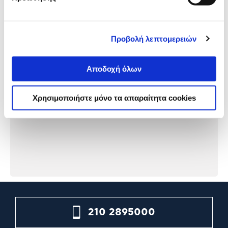
Αξιολογήσεις
Αξιολογήσεις
Προβολή λεπτομερειών
Αποδοχή όλων
Χρησιμοποιήστε μόνο τα απαραίτητα cookies
210 2895000