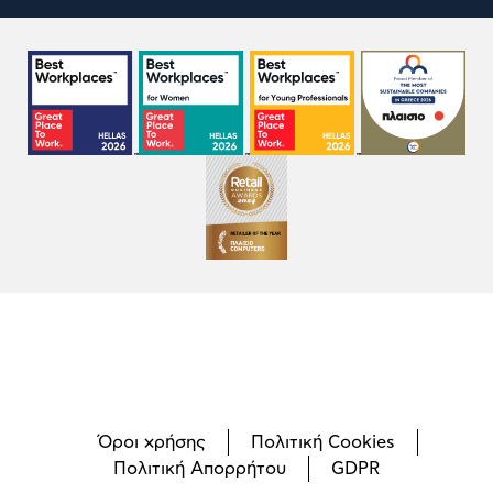
Όροι χρήσης
Πολιτική Cookies
Πολιτική Απορρήτου
GDPR