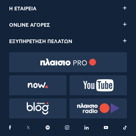
Η ΕΤΑΙΡΕΙΑ
ONLINE ΑΓΟΡΕΣ
ΕΞΥΠΗΡΕΤΗΣΗ ΠΕΛΑΤΩΝ