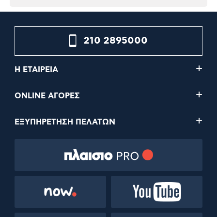
210 2895000
Η ΕΤΑΙΡΕΙΑ
ONLINE ΑΓΟΡΕΣ
ΕΞΥΠΗΡΕΤΗΣΗ ΠΕΛΑΤΩΝ