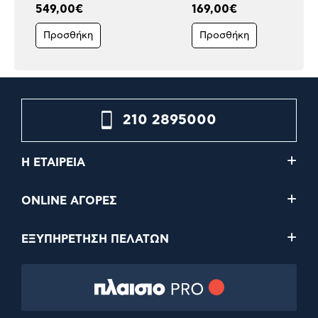
549,00€
169,00€
Προσθήκη
Προσθήκη
210 2895000
Η ΕΤΑΙΡΕΙΑ
ONLINE ΑΓΟΡΕΣ
ΕΞΥΠΗΡΕΤΗΣΗ ΠΕΛΑΤΩΝ