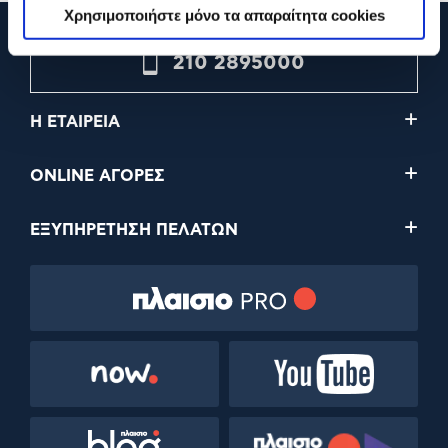
Χρησιμοποιήστε μόνο τα απαραίτητα cookies
210 2895000
Η ΕΤΑΙΡΕΙΑ
ONLINE ΑΓΟΡΕΣ
ΕΞΥΠΗΡΕΤΗΣΗ ΠΕΛΑΤΩΝ