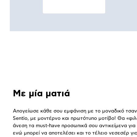
Αναλυτική
παρουσίαση
Με μία ματιά
Απογείωσε κάθε σου εμφάνιση με το μοναδικό τσαν
Sentio, με μοντέρνο και πρωτότυπο μοτίβο! Θα «φιλ
άνεση τα must-have προσωπικά σου αντικείμενα για 
ενώ μπορεί να αποτελέσει και το τέλειο νεσεσέρ για