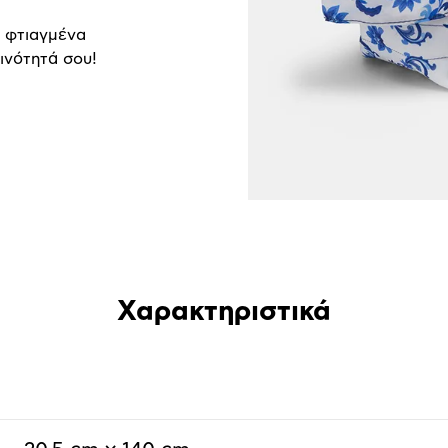
, φτιαγμένα
ινότητά σου!
Χαρακτηριστικά