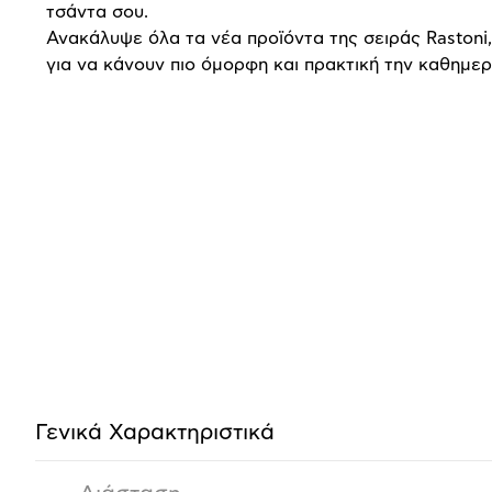
τσάντα σου.
Ανακάλυψε όλα τα νέα προϊόντα της σειράς Rastoni
για να κάνουν πιο όμορφη και πρακτική την καθημερ
Προδιαγραφές
προϊόντος
Γενικά Χαρακτηριστικά