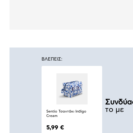
ΒΛΕΠΕΙΣ:
Συνδύα
το με
Sentio Τσαντάκι Indigo
Cream
5,99 €