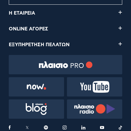
Η ΕΤΑΙΡΕΙΑ
ONLINE ΑΓΟΡΕΣ
ΕΞΥΠΗΡΕΤΗΣΗ ΠΕΛΑΤΩΝ