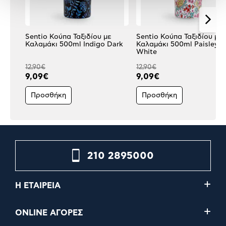
Sentio Κούπα Ταξιδίου με
Sentio Κούπα Ταξιδίου με
Καλαμάκι 500ml Indigo Dark
Καλαμάκι 500ml Paisley
White
12,90€
12,90€
9,09€
9,09€
Προσθήκη
Προσθήκη
210 2895000
Η ΕΤΑΙΡΕΙΑ
ONLINE ΑΓΟΡΕΣ