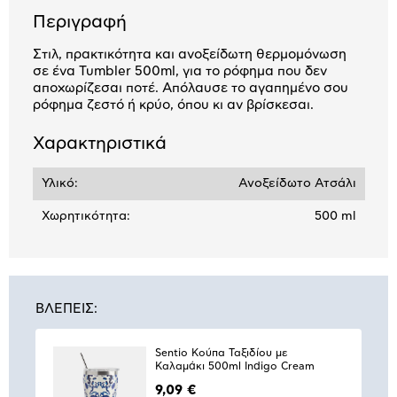
Περιγραφή
Στιλ, πρακτικότητα και ανοξείδωτη θερμομόνωση
σε ένα Tumbler 500ml, για το ρόφημα που δεν
αποχωρίζεσαι ποτέ. Απόλαυσε το αγαπημένο σου
ρόφημα ζεστό ή κρύο, όπου κι αν βρίσκεσαι.
Χαρακτηριστικά
Υλικό:
Ανοξείδωτο Ατσάλι
Χωρητικότητα:
500 ml
ΒΛΕΠΕΙΣ:
Sentio Κούπα Ταξιδίου με
Καλαμάκι 500ml Indigo Cream
9,09 €