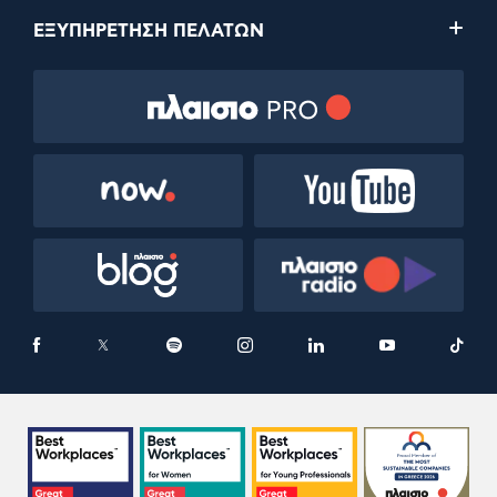
ΕΞΥΠΗΡΕΤΗΣΗ ΠΕΛΑΤΩΝ